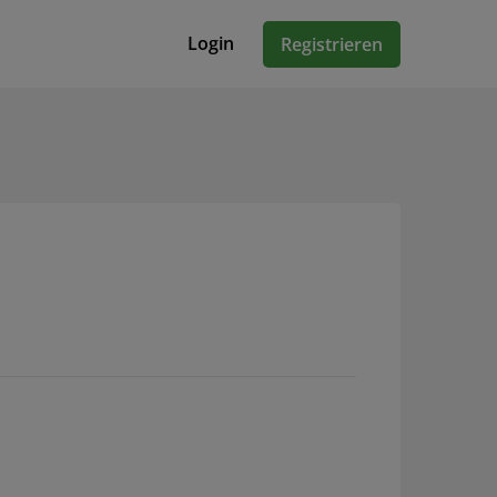
Login
Registrieren