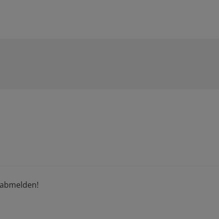
h abmelden!