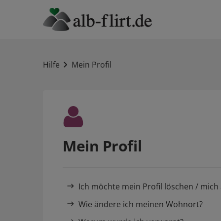
Hilfe
Mein Profil
Mein Profil
Ich möchte mein Profil löschen / mic
Wie ändere ich meinen Wohnort?