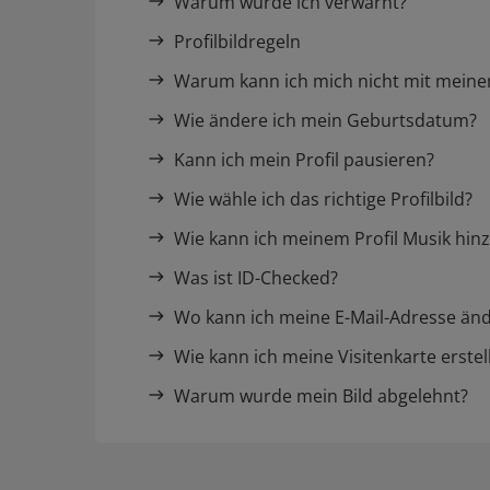
Warum wurde ich verwarnt?
Profilbildregeln
Warum kann ich mich nicht mit mein
Wie ändere ich mein Geburtsdatum?
Kann ich mein Profil pausieren?
Wie wähle ich das richtige Profilbild?
Wie kann ich meinem Profil Musik hin
Was ist ID-Checked?
Wo kann ich meine E-Mail-Adresse än
Wie kann ich meine Visitenkarte erstel
Warum wurde mein Bild abgelehnt?