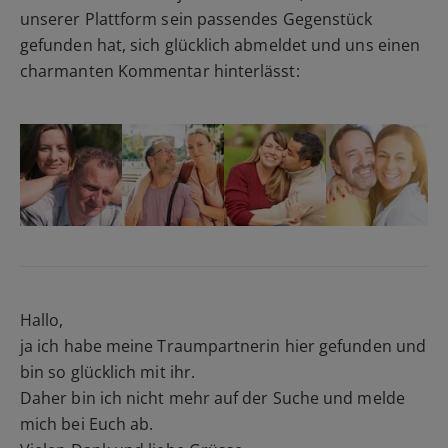
unserer Plattform sein passendes Gegenstück
gefunden hat, sich glücklich abmeldet und uns einen
charmanten Kommentar hinterlässt:
Hallo,
ja ich habe meine Traumpartnerin hier gefunden und
bin so glücklich mit ihr.
Daher bin ich nicht mehr auf der Suche und melde
mich bei Euch ab.