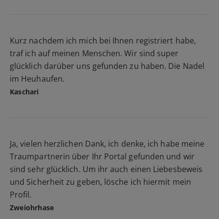
Kurz nachdem ich mich bei Ihnen registriert habe,
traf ich auf meinen Menschen. Wir sind super
glücklich darüber uns gefunden zu haben. Die Nadel
im Heuhaufen.
Kaschari
Ja, vielen herzlichen Dank, ich denke, ich habe meine
Traumpartnerin über Ihr Portal gefunden und wir
sind sehr glücklich. Um ihr auch einen Liebesbeweis
und Sicherheit zu geben, lösche ich hiermit mein
Profil.
Zweiohrhase