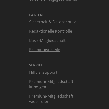
FAKTEN
Sicherheit & Datenschutz
Redaktionelle Kontrolle
Basis-Mitgliedschaft
Premiumvorteile
SERVICE
Hilfe & Support
Premium-Mitgliedschaft
kündigen
Premium-Mitgliedschaft
widerrufen