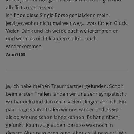
alb-flirt zu verlassen.
Ich finde diese Single Börse genial,denn mein
jetziger,wohnt nicht mal weit weg.....was für ein Glück.
Vielen Dank und ich werde euch weiterempfehlen
und wenn es nicht klappen sollte....auch
wiederkommen.
Anni1109
Ja, ich habe meinen Traumpartner gefunden. Schon
beim ersten Treffen fanden wir uns sehr sympatisch,
wir handeln und denken in vielen Dingen ähnlich. Ein
paar Tage später trafen wir uns wieder und es war
als ob wir uns schon lange kennen. Es hat einfach
gefunkt. Kaum zu glauben, dass so was noch in
diesem Alter passieren kann, aber es ist passiert. Wir