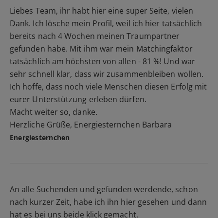
Liebes Team, ihr habt hier eine super Seite, vielen
Dank. Ich lösche mein Profil, weil ich hier tatsächlich
bereits nach 4 Wochen meinen Traumpartner
gefunden habe. Mit ihm war mein Matchingfaktor
tatsächlich am höchsten von allen - 81 %! Und war
sehr schnell klar, dass wir zusammenbleiben wollen.
Ich hoffe, dass noch viele Menschen diesen Erfolg mit
eurer Unterstützung erleben dürfen.
Macht weiter so, danke.
Herzliche Grüße, Energiesternchen Barbara
Energiesternchen
An alle Suchenden und gefunden werdende, schon
nach kurzer Zeit, habe ich ihn hier gesehen und dann
hat es bei uns beide klick gemacht.