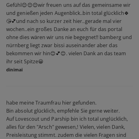
Gefühl😊😊😊wir freuen uns auf das gemeinsame wir
und genießen jeden Augenblick..bin total glücklich🍀
😘💕und nach so kurzer zeit hier..gerade mal vier
wochen..ein großes Danke an euch für das portal
ohne dies wären wir uns nie begegnet!! bamberg und
nürnberg liegt zwar bissi auseinander aber das
bekommen wir hin😊💕😊. vielen Dank an das team
ihr seit Spitze😀
dinimai
habe meine Traumfrau hier gefunden.
Bin absolut glücklich, empfehle Sie gerne weiter.
Auf Lovescout und Parship bin ich total unglücklich,
alles für den "Arsch" gewesen,! Vielen, vielen Dank,
Preisleistung stimmt. zudem die vielen Fragen sind