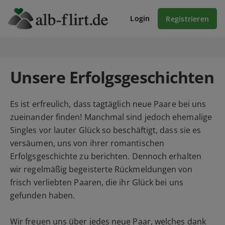
Login
Registrieren
Unsere Erfolgsgeschichten
Es ist erfreulich, dass tagtäglich neue Paare bei uns
zueinander finden! Manchmal sind jedoch ehemalige
Singles vor lauter Glück so beschäftigt, dass sie es
versäumen, uns von ihrer romantischen
Erfolgsgeschichte zu berichten. Dennoch erhalten
wir regelmäßig begeisterte Rückmeldungen von
frisch verliebten Paaren, die ihr Glück bei uns
gefunden haben.
Wir freuen uns über jedes neue Paar, welches dank