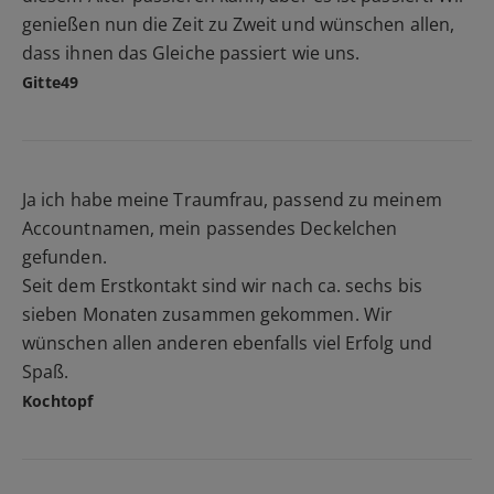
genießen nun die Zeit zu Zweit und wünschen allen,
dass ihnen das Gleiche passiert wie uns.
Gitte49
Ja ich habe meine Traumfrau, passend zu meinem
Accountnamen, mein passendes Deckelchen
gefunden.
Seit dem Erstkontakt sind wir nach ca. sechs bis
sieben Monaten zusammen gekommen. Wir
wünschen allen anderen ebenfalls viel Erfolg und
Spaß.
Kochtopf