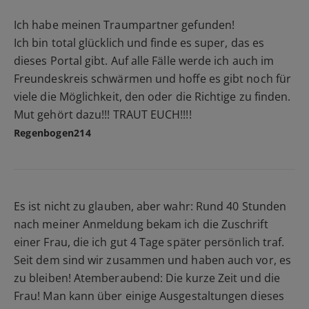
Ich habe meinen Traumpartner gefunden!
Ich bin total glücklich und finde es super, das es
dieses Portal gibt. Auf alle Fälle werde ich auch im
Freundeskreis schwärmen und hoffe es gibt noch für
viele die Möglichkeit, den oder die Richtige zu finden.
Mut gehört dazu!!! TRAUT EUCH!!!!
Regenbogen214
Es ist nicht zu glauben, aber wahr: Rund 40 Stunden
nach meiner Anmeldung bekam ich die Zuschrift
einer Frau, die ich gut 4 Tage später persönlich traf.
Seit dem sind wir zusammen und haben auch vor, es
zu bleiben! Atemberaubend: Die kurze Zeit und die
Frau! Man kann über einige Ausgestaltungen dieses