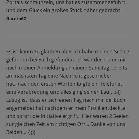
Portals schmunzeln, uns hat es zusammengeführt
und dem Glück ein großes Stück näher gebracht!
Gareth62
Es ist kaum zu glauben aber ich habe meinen Schatz
gefunden bei Euch gefunden...er war der 1. der mir
nach meiner Anmeldung an einem Samstag bereits
am nächsten Tag eine Nachricht geschrieben
hat...nach den ersten Worten folgte ein Telefonat,
eine Verabredung und alles ging seinen Lauf...:-))
Lustig ist, dass er sich einen Tag nach mir bei Euch
angemeldet hat nachdem er mein Profil entdeckte
und sofort die Initiative ergriff... Hier waren 2 Seelen
zur gleichen Zeit am richtigen Ort... Danke von uns
Beiden...:-))))