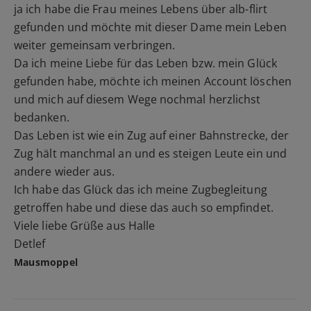
ja ich habe die Frau meines Lebens über alb-flirt
gefunden und möchte mit dieser Dame mein Leben
weiter gemeinsam verbringen.
Da ich meine Liebe für das Leben bzw. mein Glück
gefunden habe, möchte ich meinen Account löschen
und mich auf diesem Wege nochmal herzlichst
bedanken.
Das Leben ist wie ein Zug auf einer Bahnstrecke, der
Zug hält manchmal an und es steigen Leute ein und
andere wieder aus.
Ich habe das Glück das ich meine Zugbegleitung
getroffen habe und diese das auch so empfindet.
Viele liebe Grüße aus Halle
Detlef
Mausmoppel