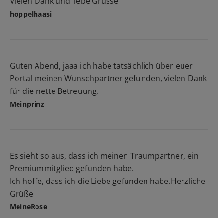
Vielen Dank und liebe Grüsse
hoppelhaasi
Guten Abend, jaaa ich habe tatsächlich über euer
Portal meinen Wunschpartner gefunden, vielen Dank
für die nette Betreuung.
Meinprinz
Es sieht so aus, dass ich meinen Traumpartner, ein
Premiummitglied gefunden habe.
Ich hoffe, dass ich die Liebe gefunden habe.Herzliche
Grüße
MeineRose