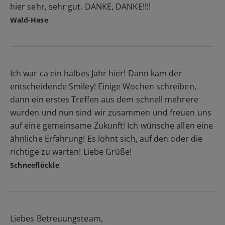
hier sehr, sehr gut. DANKE, DANKE!!!!
Wald-Hase
Ich war ca ein halbes Jahr hier! Dann kam der
entscheidende Smiley! Einige Wochen schreiben,
dann ein erstes Treffen aus dem schnell mehrere
wurden und nun sind wir zusammen und freuen uns
auf eine gemeinsame Zukunft! Ich wünsche allen eine
ähnliche Erfahrung! Es lohnt sich, auf den oder die
richtige zu warten! Liebe Grüße!
Schneeflöckle
Liebes Betreuungsteam,