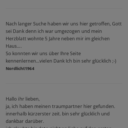
Nach langer Suche haben wir uns hier getroffen, Gott
sei Dank denn ich war umgezogen und mein
Herzblatt wohnte 5 Jahre neben mir im gleichen
Haus....
So konnten wir uns über Ihre Seite
kennenlernen...vielen Dank Ich bin sehr glücklich ;-)
Nordlicht1964
Hallo ihr lieben,
ja, ich haben meinen traumpartner hier gefunden.
innerhalb kürzerster zeit. bin sehr glücklich und
dankbar darüber.