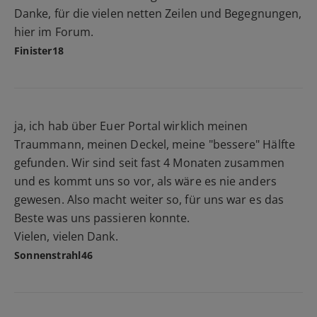
Danke, für die vielen netten Zeilen und Begegnungen,
hier im Forum.
Finister18
ja, ich hab über Euer Portal wirklich meinen
Traummann, meinen Deckel, meine "bessere" Hälfte
gefunden. Wir sind seit fast 4 Monaten zusammen
und es kommt uns so vor, als wäre es nie anders
gewesen. Also macht weiter so, für uns war es das
Beste was uns passieren konnte.
Vielen, vielen Dank.
Sonnenstrahl46