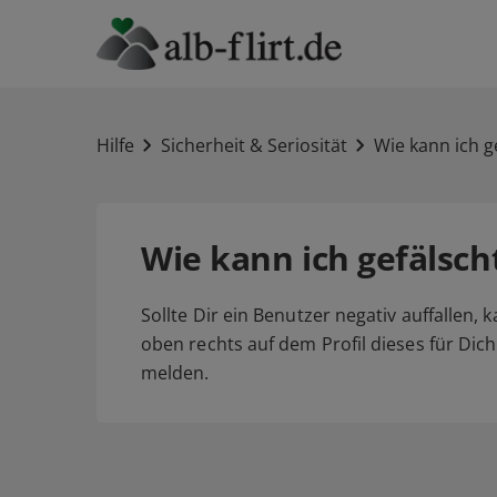
Hilfe
Sicherheit & Seriosität
Wie kann ich g
Wie kann ich gefälsch
Sollte Dir ein Benutzer negativ auffallen,
oben rechts auf dem Profil dieses für Dic
melden.